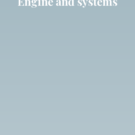
Engine and systems