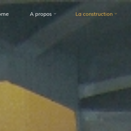
ome
A propos
La construction